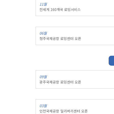
11월
전세계 160개국 로밍서비스
06월
청주국제공항 로밍센터 오픈
09월
광주국제공항 로밍센터 오픈
03월
인천국제공항 딜리버리센터 오픈