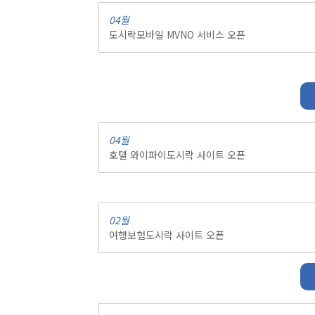
04월
도시락모바일 MVNO 서비스 오픈
04월
호텔 와이파이도시락 사이트 오픈
02월
여행보험도시락 사이트 오픈