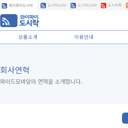
도시락eSIM
도시락USIM
도시락톡
와이파이도시락
상품소개
이용안내
회사연혁
와이드모바일의 연혁을 소개합니다.