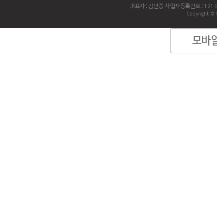
대표자 : 김만중 사업자등록번호 : 121-
Copyright © 