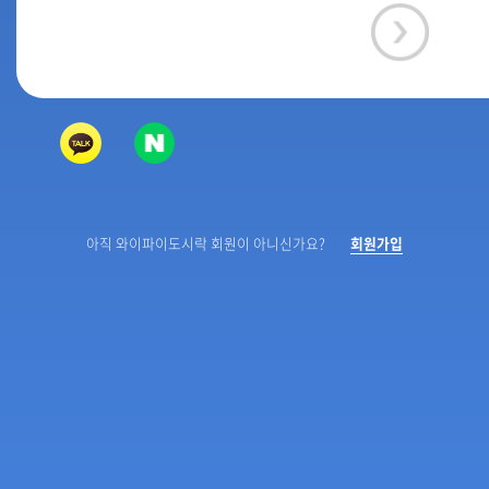
아직 와이파이도시락 회원이 아니신가요?
회원가입