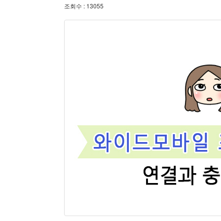
조회수 : 13055