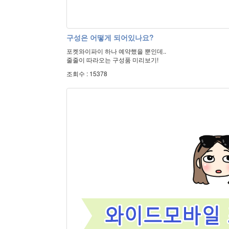
구성은 어떻게 되어있나요?
포켓와이파이 하나 예약했을 뿐인데..
줄줄이 따라오는 구성품 미리보기!
조회수 : 15378