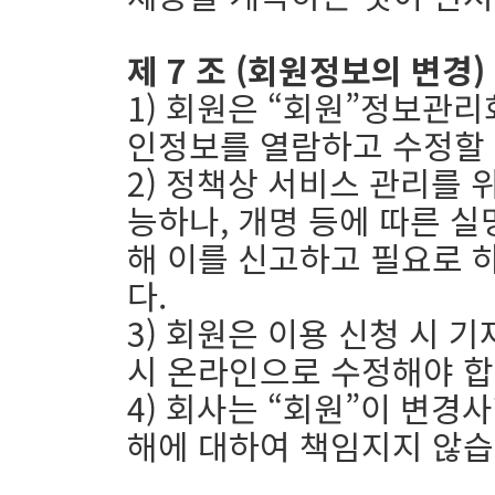
제 7 조 (회원정보의 변경)
1) 회원은 “회원”정보관
인정보를 열람하고 수정할 
2) 정책상 서비스 관리를 위
능하나, 개명 등에 따른 실
해 이를 신고하고 필요로 
다.
3) 회원은 이용 신청 시 
시 온라인으로 수정해야 합
4) 회사는 “회원”이 변경
해에 대하여 책임지지 않습