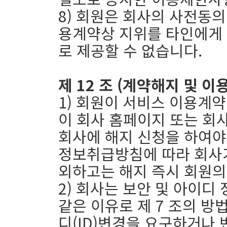
8) 회원은 회사의 사전동의
용계약상 지위를 타인에게 
로 제공할 수 없습니다.
제 12 조 (계약해지 및 이
1) 회원이 서비스 이용계
이 회사 홈페이지 또는 회
회사에 해지 신청을 하여야 
정보취급방침에 따라 회사
외하고는 해지 즉시 회원의
2) 회사는 보안 및 아이디
같은 이유로 제 7 조의 
디(ID)변경을 요구하거나 