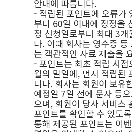
안내에 따릅니다.
- 적립된 포인트에 오류가 
부터 60일 이내에 정정을 
정 신청일로부터 최대 3개
다. 이때 회사는 영수증 등
는 객관적인 자료 제출을 
- 포인트는 최초 적립 시
월의 말일에, 먼저 적립된
니다. 회사는 회원이 보유
예정일 7일 전에 문자 등으
으며, 회원이 당사 서비스
포인트를 확인할 수 있도록
통해 제공된 포인트는 이벤