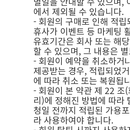
멸일을 안내할 수 있으며, 
에서 제외될 수 있습니다.
- 회원의 구매로 인해 적립
휴사가 이벤트 등 마케팅 
유효기간은 회사 또는 해당
할 수 있으며, 그 내용은 
- 회원이 예약을 취소하거
제공받는 경우, 적립되었거
에 따라 취소 또는 복원됩니
- 회원이 본 약관 제 22 
리)에 정해진 방법에 따라 
청일 전까지 적립된 가용포
라 사용하여야 합니다.
- 회원 탈퇴 시까지 사용