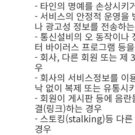
- 타인의 명예를 손상시키
- 서비스의 안정적 운영을
나 광고성 정보를 전송하는
- 통신설비의 오 동작이나
터 바이러스 프로그램 등을
- 회사, 다른 회원 또는 
우
- 회사의 서비스정보를 이
낙 없이 복제 또는 유통시
- 회원이 게시판 등에 음
결(링크)하는 경우
- 스토킹(stalking)등
경우