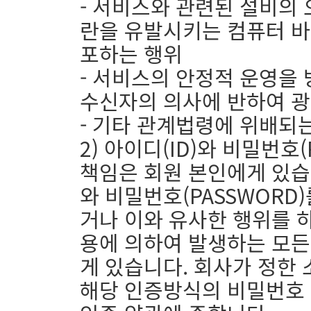
- 서비스와 관련된 설비의 
란을 유발시키는 컴퓨터 바
포하는 행위
- 서비스의 안정적 운영을
수신자의 의사에 반하여 광
- 기타 관계법령에 위배되
2) 아이디(ID)와 비밀번호
책임은 회원 본인에게 있습니
와 비밀번호(PASSWORD)
거나 이와 유사한 행위를 
용에 의하여 발생하는 모든
게 있습니다. 회사가 정한 
해당 인증방식의 비밀번호 