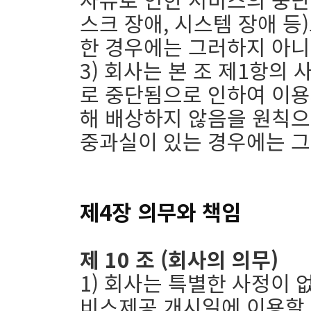
스크 장애, 시스템 장애 등
한 경우에는 그러하지 아니
3) 회사는 본 조 제1항의
로 중단됨으로 인하여 이용
해 배상하지 않음을 원칙으로
중과실이 있는 경우에는 
제4장 의무와 책임
제 10 조 (회사의 의무)
1) 회사는 특별한 사정이 
비스제공 개시일에 이용할 