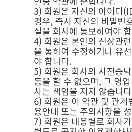
인증 약관에 준합니다.
3) 회원은 자신의 아이디(
경우, 즉시 자신의 비밀번호
실을 회사에 통보하여야 합
4) 회원은 본인의 신상관
을 통하여 수정하거나 유선
야 합니다.
5) 회원은 회사의 사전승
동을 할 수 없으며, 그 영
사는 책임을 지지 않습니다
6) 회원은 이 약관 및 관
용안내 또는 주의사항을 성
7) 회원은 내용별로 회사
별도로 공지한 이용제한사