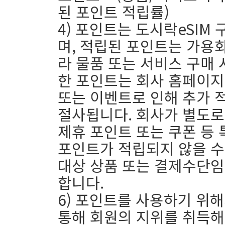
된 포인트 적립률)
4) 포인트는 도시락eSIM
며, 적립된 포인트는 가용
라 물품 또는 서비스 구매 
한 포인트는 회사 홈페이지에
또는 이벤트로 인해 추가 
절사됩니다. 회사가 별도로
제휴 포인트 또는 쿠폰 등
포인트가 적립되지 않을 수
대상 상품 또는 결제수단임
합니다.
6) 포인트를 사용하기 위
통해 회원의 지위를 취득해