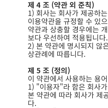
제 4 조 (약관 외 준칙)
1) 회사는 회사가 제공하
이용약관을 규정할 수 있으
약관과 상충할 경우에는 개
보다 우선하여 적용됩니다.
2) 본 약관에 명시되지 않
상관례에 따릅니다.
제 5 조 (정의)
이 약관에서 사용하는 용어
1) "이용자"라 함은 회
본 약관에 따라 회사가 제
다.