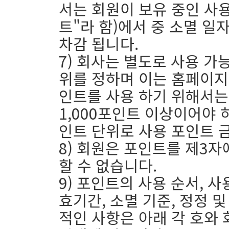
서는 회원이 보유 중인 사용
트"라 함)에서 중 소멸 
차감 됩니다.
7) 회사는 별도로 사용 가
위를 정하며 이는 홈페이지 
인트를 사용 하기 위해서는
1,000포인트 이상이어야 
인트 단위로 사용 포인트 
8) 회원은 포인트를 제3
할 수 없습니다.
9) 포인트의 사용 순서, 사
효기간, 소멸 기준, 정정 
적인 사항은 아래 각 호와 