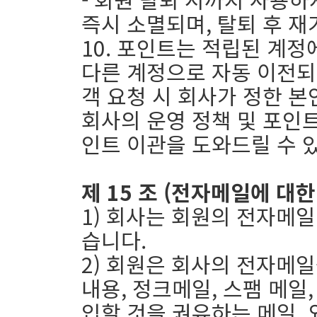
즉시 소멸되며, 탈퇴 후 
10. 포인트는 적립된 계정
다른 계정으로 자동 이전되
객 요청 시 회사가 정한 본
회사의 운영 정책 및 포인
인트 이관을 도와드릴 수 
제 15 조 (전자메일에 대
1) 회사는 회원의 전자메
습니다.
2) 회원은 회사의 전자메
내용, 정크메일, 스팸 메일
입할 것을 권유하는 메일, 