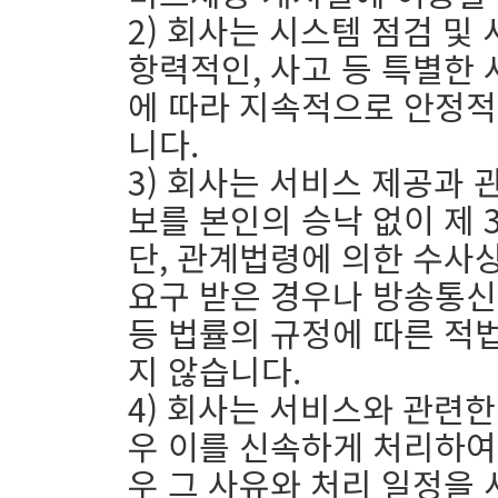
2) 회사는 시스템 점검 및
항력적인, 사고 등 특별한 
에 따라 지속적으로 안정적
니다.
3) 회사는 서비스 제공과
보를 본인의 승낙 없이 제 
단, 관계법령에 의한 수사
요구 받은 경우나 방송통
등 법률의 규정에 따른 적
지 않습니다.
4) 회사는 서비스와 관련
우 이를 신속하게 처리하여
우 그 사유와 처리 일정을 서