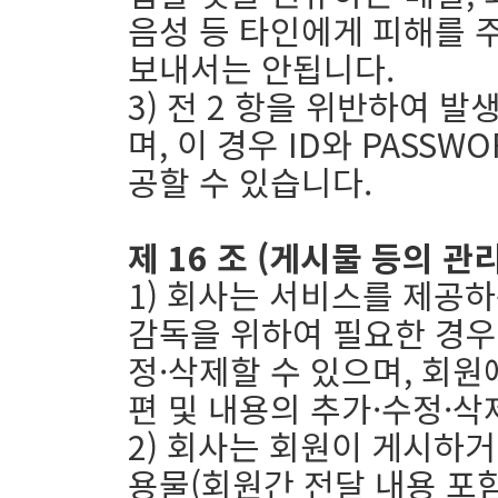
음성 등 타인에게 피해를 
보내서는 안됩니다.
3) 전 2 항을 위반하여 
며, 이 경우 ID와 PASS
공할 수 있습니다.
제 16 조 (게시물 등의 관리
1) 회사는 서비스를 제공
감독을 위하여 필요한 경우
정·삭제할 수 있으며, 회원
편 및 내용의 추가·수정·삭
2) 회사는 회원이 게시하
용물(회원간 전달 내용 포