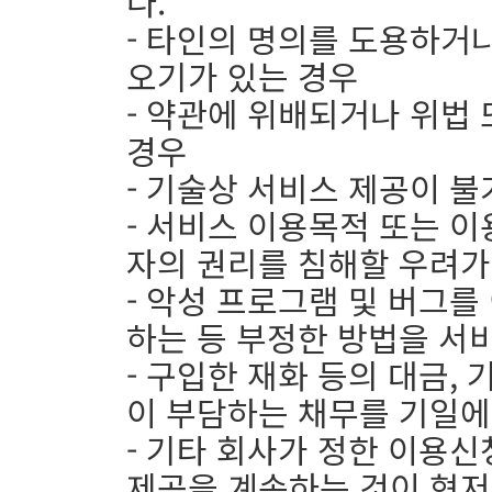
다.
- 타인의 명의를 도용하거나
오기가 있는 경우
- 약관에 위배되거나 위법
경우
- 기술상 서비스 제공이 
- 서비스 이용목적 또는 
자의 권리를 침해할 우려가
- 악성 프로그램 및 버그
하는 등 부정한 방법을 서
- 구입한 재화 등의 대금,
이 부담하는 채무를 기일에
- 기타 회사가 정한 이용
제공을 계속하는 것이 현