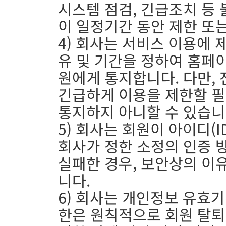
시스템 점검, 긴급조치 등
이 일정기간 동안 제한 또는
4) 회사는 서비스 이용에 
유 및 기간을 정하여 홈페이
원에게 통지합니다. 다만, 
긴급하게 이용을 제한할 
통지하지 아니할 수 있습니
5) 회사는 회원이 아이디(ID
회사가 정한 소정의 인증 
실패한 경우, 보안상의 이
니다.
6) 회사는 개인정보 유효
한은 원칙적으로 회원 탈퇴 