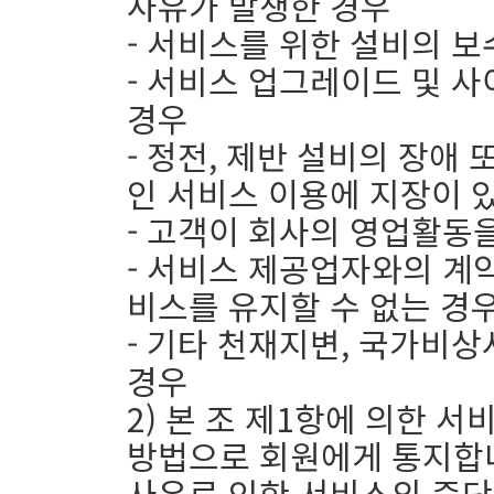
사유가 발생한 경우
- 서비스를 위한 설비의 보
- 서비스 업그레이드 및 
경우
- 정전, 제반 설비의 장애
인 서비스 이용에 지장이 
- 고객이 회사의 영업활동
- 서비스 제공업자와의 계
비스를 유지할 수 없는 경
- 기타 천재지변, 국가비
경우
2) 본 조 제1항에 의한 
방법으로 회원에게 통지합니
사유로 인한 서비스의 중단