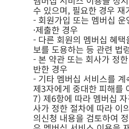
멤버십 서비스 이용을 정
수 있으며, 필요한 경우 재
- 회원가입 또는 멤버십 
·제출한 경우
- 다른 회원의 멤버십 혜
보를 도용하는 등 관련 법
- 본 약관 또는 회사가 정
반한 경우
- 기타 멤버십 서비스를 
제3자에게 중대한 피해를 
7) 제6항에 따라 멤버십 
사가 정한 절차에 따라 이의
의신청 내용을 검토하여 정
우 멤버십 서비스 이용을 