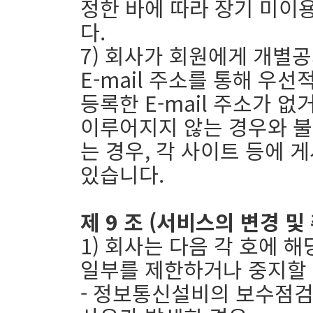
정한 바에 따라 장기 미이
다.
7) 회사가 회원에게 개별
E-mail 주소를 통해 우
등록한 E-mail 주소가 
이루어지지 않는 경우와 불
는 경우, 각 사이트 등에
있습니다.
제 9 조 (서비스의 변경 및
1) 회사는 다음 각 호에 
일부를 제한하거나 중지할 
- 정보통신설비의 보수점검 