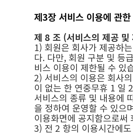
제3장 서비스 이용에 관한
제 8 조 (서비스의 제공 및
1) 회원은 회사가 제공하
다. 다만, 회원 구분 및 
비스 이용이 제한될 수 있
2) 서비스의 이용은 회사
이 없는 한 연중무휴 1 일 
서비스의 종류 및 내용에 
을 정하여 운영할 수 있으며
이용화면에 공지함으로써 
3) 전 2 항의 이용시간에