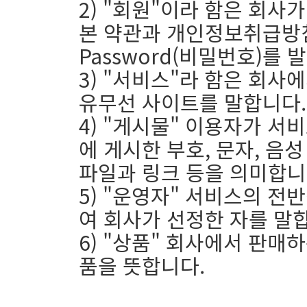
2) "회원"이라 함은 회
본 약관과 개인정보취급방침
Password(비밀번호)를
3) "서비스"라 함은 회사에
유무선 사이트를 말합니다.
4) "게시물" 이용자가 서
에 게시한 부호, 문자, 음성
파일과 링크 등을 의미합니
5) "운영자" 서비스의 전
여 회사가 선정한 자를 말
6) "상품" 회사에서 판매
품을 뜻합니다.