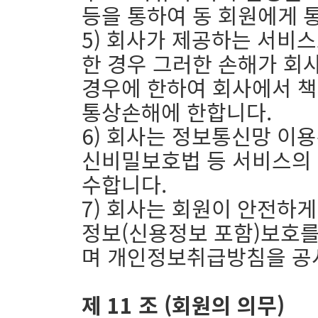
등을 통하여 동 회원에게 
5) 회사가 제공하는 서비
한 경우 그러한 손해가 회
경우에 한하여 회사에서 책
통상손해에 한합니다.
6) 회사는 정보통신망 이용
신비밀보호법 등 서비스의 
수합니다.
7) 회사는 회원이 안전하
정보(신용정보 포함)보호를
며 개인정보취급방침을 공
제 11 조 (회원의 의무)