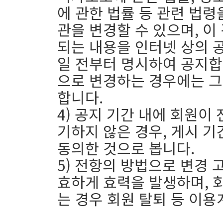
에 관한 법률 등 관련 법령
관을 변경할 수 있으며, 이
되는 내용을 인터넷 상의 
일 전부터 명시하여 공지합
으로 변경하는 경우에는 그
합니다.
4) 공지 기간 내에 회원이
기하지 않은 경우, 게시 
동의한 것으로 봅니다.
5) 전항의 방법으로 변경
효하게 효력을 발생하며, 
는 경우 회원 탈퇴 등 이용