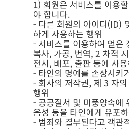
1) 회원은 서비스를 이용할
야 합니다.
- 다른 회원의 아이디(ID)
하게 사용하는 행위
- 서비스를 이용하여 얻은
복사, 가공, 번역, 2 차적 
전시, 배포, 출판 등에 사
- 타인의 명예를 손상시키
- 회사의 저작권, 제 3 
행위
- 공공질서 및 미풍양속에 
음성 등을 타인에게 유포하
- 범죄와 결부된다고 객관