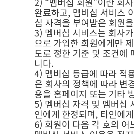
2) “멤버십 회원”이란 회
완료하고, 멤버십 서비스 
십 자격을 부여받은 회원을
3) 멤버십 서비스는 회사가
으로 가입한 회원에게만 제
도로 정한 기준 및 조건에
니다.
4) 멤버십 등급에 따라 적
은 회사의 정책에 따라 변경
용을 홈페이지 또는 기타 
5) 멤버십 자격 및 멤버십
인에게 한정되며, 타인에게
6) 회원이 다음 각 호의 