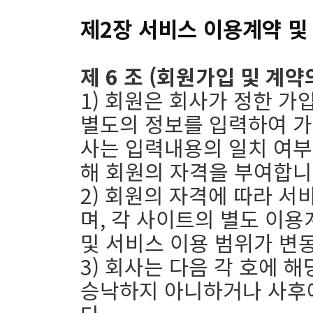
제2장 서비스 이용계약 및
제 6 조 (회원가입 및 계약
1) 회원은 회사가 정한 가
별도의 정보를 입력하여 가
사는 입력내용의 일치 여부
해 회원의 자격을 부여합니
2) 회원의 자격에 따라 서
며, 각 사이트의 별도 이
및 서비스 이용 범위가 변동
3) 회사는 다음 각 호에
승낙하지 아니하거나 사후