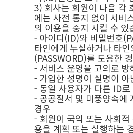
3) 회사는 회원이 다음 각
에는 사전 통지 없이 서비
의 이용을 중지 시킬 수 있
- 아이디(ID)와 비밀번호(
타인에게 누설하거나 타인의
(PASSWORD)를 도용한 
- 서비스 운영을 고의로 방
- 가입한 성명이 실명이 아
- 동일 사용자가 다른 ID로
- 공공질서 및 미풍양속에
경우
- 회원이 국익 또는 사회
용을 계획 또는 실행하는 