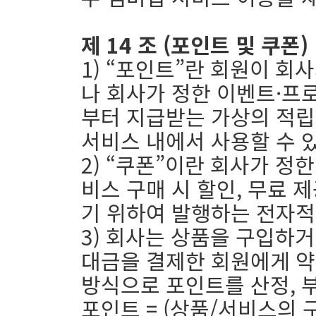
제 14 조 (포인트 및 쿠폰)
1) “포인트”란 회원이 회
나 회사가 정한 이벤트·프
부터 지급받는 가상의 적립
서비스 내에서 사용할 수 
2) “쿠폰”이란 회사가 정
비스 구매 시 할인, 무료 
기 위하여 발행하는 전자적
3) 회사는 상품을 구입하
대금을 결제한 회원에게 약
방식으로 포인트를 산정, 
포인트 = (상품/서비스의 구