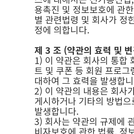
용촉진 및 정보보호에 관한
별 관련법령 및 회사가 정
정에 의합니다.
제 3 조 (약관의 효력 및 변
1) 이 약관은 회사의 통합
트 및 쿠폰 등 회원 프로
대하여 그 효력을 발생합니
2) 이 약관의 내용은 회
게시하거나 기타의 방법으
발생합니다.
3) 회사는 약관의 규제에 
비자보호에 관한 법률, 정