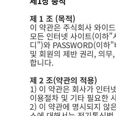
제1장 총칙
제 1 조 (목적)
이 약관은 주식회사 와이드
모든 인터넷 사이트(이하"서
디")와 PASSWORD(이
및 회원의 제반 권리, 의무
합니다.
제 2 조(약관의 적용)
1) 이 약관은 회사가 인
이용절차 및 기타 필요한 
2) 이 약관에 명시되지 않
스에 대해서는 전기통신법,