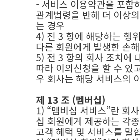
- 서비스 이용약관을 포함
관계법령을 반해 더 이상의
는 경우
4) 전 3 항에 해당하는 행
다른 회원에게 발생한 손해
5) 전 3 항의 회사 조치
따라 이의신청을 할 수 있
우 회사는 해당 서비스의 
제 13 조 (멤버십)
1) “멤버십 서비스”란 회
십 회원에게 제공하는 각종 
고객 혜택 및 서비스를 말