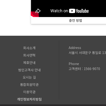
충전 방법
Address
회사소개
서울시 서대문구 통일로 13
회사연혁
제휴안내
Phone
고객센터 : 1566-9070
법인고객사 안내
오시는 길
통합회원약관
이용약관
개인정보처리방침