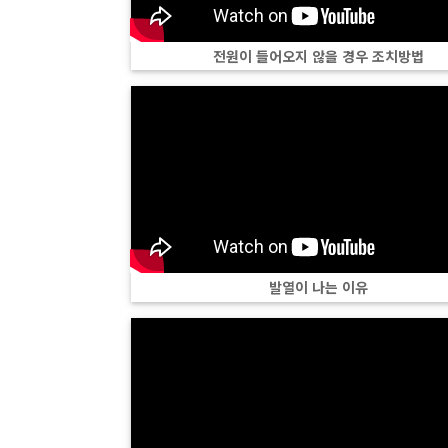
전원이 들어오지 않을 경우 조치방법
발열이 나는 이유