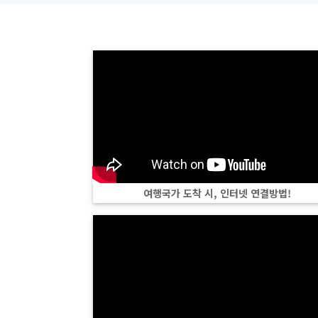
여행국가 도착 시, 인터넷 연결방법!