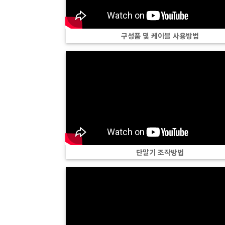
구성품 및 케이블 사용방법
단말기 조작방법