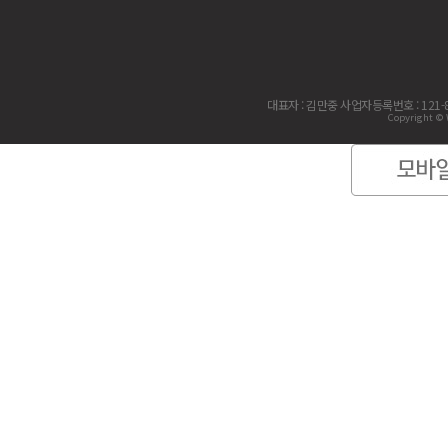
대표자 : 김만중 사업자등록번호 : 121-
Copyright © 