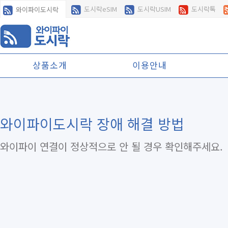
도시락eSIM
도시락USIM
도시락톡
와이파이도시락
상품소개
이용안내
와이파이도시락 장애 해결 방법
와이파이 연결이 정상적으로 안 될 경우 확인해주세요.